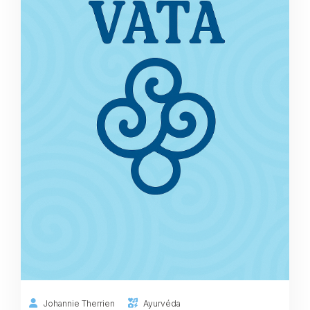
Johannie Therrien
Ayurvéda