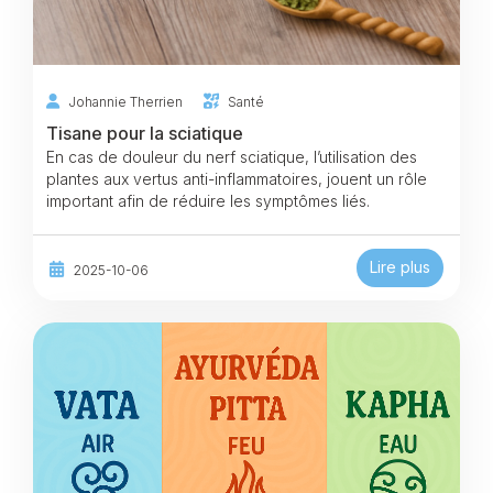
Johannie Therrien
Santé
Tisane pour la sciatique
En cas de douleur du nerf sciatique, l’utilisation des
plantes aux vertus anti-inflammatoires, jouent un rôle
important afin de réduire les symptômes liés.
Lire plus
2025-10-06