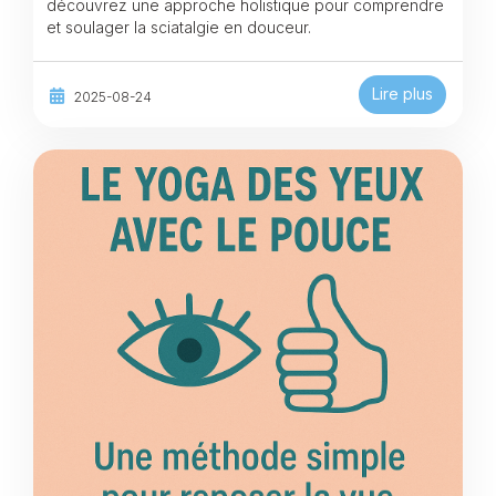
découvrez une approche holistique pour comprendre
et soulager la sciatalgie en douceur.
Lire plus
2025-08-24