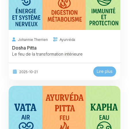
Johannie Therrien
Ayurvéda
Dosha Pitta
Le feu de la transformation intérieure
Lire plus
2025-10-21