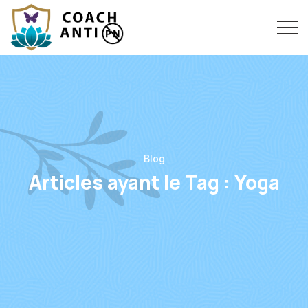
Blog
Articles ayant le Tag :
Yoga