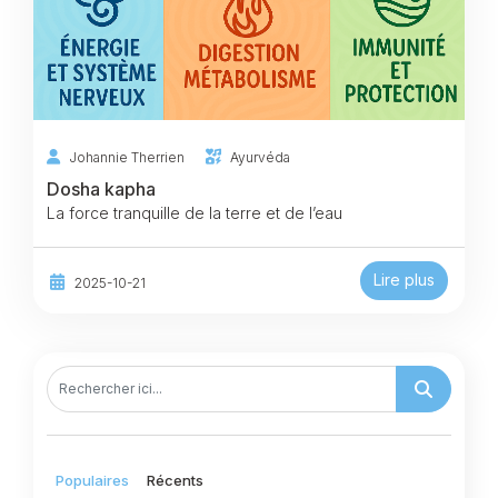
Johannie Therrien
Ayurvéda
Dosha kapha
La force tranquille de la terre et de l’eau
Lire plus
2025-10-21
Populaires
Récents