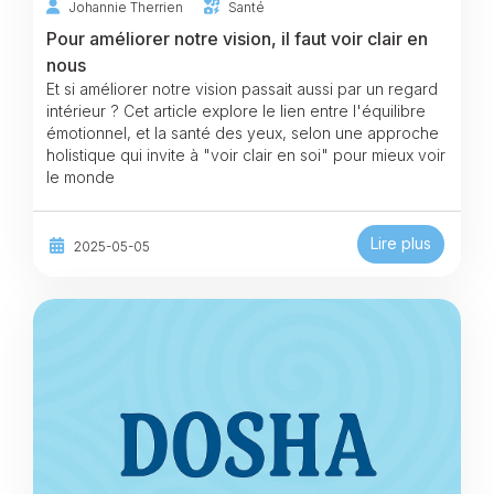
Johannie Therrien
Santé
Pour améliorer notre vision, il faut voir clair en
nous
Et si améliorer notre vision passait aussi par un regard
intérieur ? Cet article explore le lien entre l'équilibre
émotionnel, et la santé des yeux, selon une approche
holistique qui invite à "voir clair en soi" pour mieux voir
le monde
Lire plus
2025-05-05