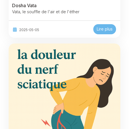
Dosha Vata
Vata, le souffle de l'air et de l'éther
Lire plus
2025-05-05