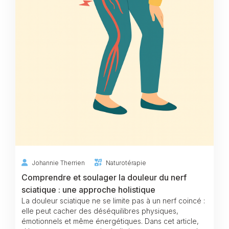
Johannie Therrien
Naturotérapie
Comprendre et soulager la douleur du nerf
sciatique : une approche holistique
La douleur sciatique ne se limite pas à un nerf coincé :
elle peut cacher des déséquilibres physiques,
émotionnels et même énergétiques. Dans cet article,