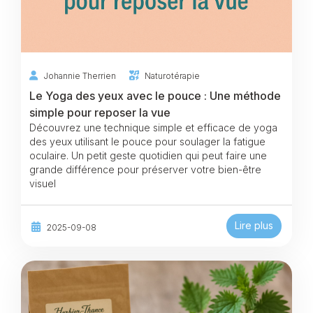
Johannie Therrien
Naturotérapie
Le Yoga des yeux avec le pouce : Une méthode
simple pour reposer la vue
Découvrez une technique simple et efficace de yoga
des yeux utilisant le pouce pour soulager la fatigue
oculaire. Un petit geste quotidien qui peut faire une
grande différence pour préserver votre bien-être
visuel
Lire plus
2025-09-08