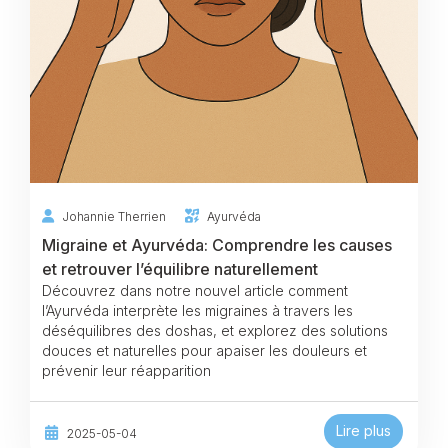
Johannie Therrien
Ayurvéda
Migraine et Ayurvéda: Comprendre les causes
et retrouver l’équilibre naturellement
Découvrez dans notre nouvel article comment
l’Ayurvéda interprète les migraines à travers les
déséquilibres des doshas, et explorez des solutions
douces et naturelles pour apaiser les douleurs et
prévenir leur réapparition
Lire plus
2025-05-04