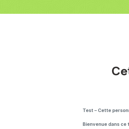
Ce
Test – Cette person
Bienvenue dans ce 