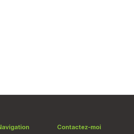
Navigation
Contactez-moi