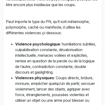
être encore plus insidieuse que les coups.
Peut importe le type du PN, qu’il soit métamorphe,
polymorphe, caché ou manifeste, il utilise les
différentes violences çi-dessous:
Violence psychologique
: humiliations subtiles,
culpabilisation constante, dévalorisation
intellectuelle, menaces voilées et explicites,
remise en question de la parole ou de la logique
de l’autre, contradiction constante, double
discours et gaslighting.
Violences physiques
: Coups directs, brûlure,
morsure, empêcher quelqu’un de partir, secouer
violemment, lancer des objets, agripper avec
force, étranglements, poussées violentes et
utiliser un objet ou une arme pour blesser ou