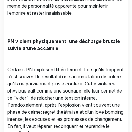
même de personnalité apparente pour maintenir
l’emprise et rester insaisissable.
PN violent physiquement: une décharge brutale
suivie d'une accalmie
Certains PN explosent littéralement. Lorsqu'ils frappent,
c’est souvent le résultat d’une accumulation de colère
qu’ils ne parviennent plus à contenir. Cette violence
physique agit comme une soupape: elle leur permet de
se "vider", de relâcher une tension interne.
Paradoxalement, après l'explosion vient souvent une
phase de calme: regret théâtralisé et d’un love bombing
intense, les excuses et les promesses de changement.
En fait, il veut réparer, reconquérir et reprendre le