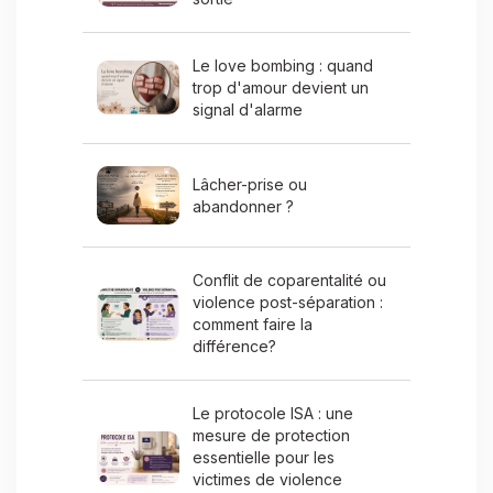
Le love bombing : quand
trop d'amour devient un
signal d'alarme
Lâcher-prise ou
abandonner ?
Conflit de coparentalité ou
violence post-séparation :
comment faire la
différence?
Le protocole ISA : une
mesure de protection
essentielle pour les
victimes de violence