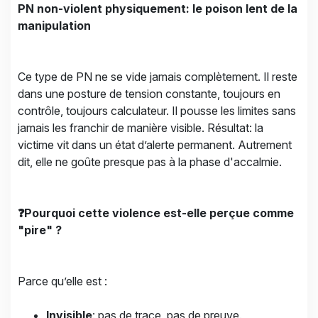
PN non-violent physiquement: le poison lent de la
manipulation
Ce type de PN ne se vide jamais complètement. Il reste
dans une posture de tension constante, toujours en
contrôle, toujours calculateur. Il pousse les limites sans
jamais les franchir de manière visible. Résultat: la
victime vit dans un état d’alerte permanent. Autrement
dit, elle ne goûte presque pas à la phase d'accalmie.
❓Pourquoi cette violence est-elle perçue comme
"pire" ?
Parce qu’elle est :
Invisible
: pas de trace, pas de preuve.