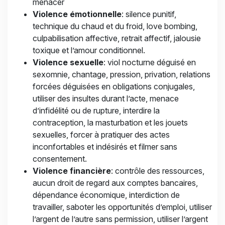
menacer
Violence émotionnelle
: silence punitif,
technique du chaud et du froid, love bombing,
culpabilisation affective, retrait affectif, jalousie
toxique et l’amour conditionnel.
Violence sexuelle
: viol nocturne déguisé en
sexomnie, chantage, pression, privation, relations
forcées déguisées en obligations conjugales,
utiliser des insultes durant l’acte, menace
d’infidélité ou de rupture, interdire la
contraception, la masturbation et les jouets
sexuelles, forcer à pratiquer des actes
inconfortables et indésirés et filmer sans
consentement.
Violence financière
: contrôle des ressources,
aucun droit de regard aux comptes bancaires,
dépendance économique, interdiction de
travailler, saboter les opportunités d’emploi, utiliser
l’argent de l’autre sans permission, utiliser l’argent