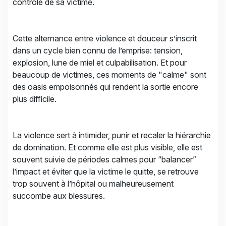
contrôle de sa victime.
Cette alternance entre violence et douceur s’inscrit
dans un cycle bien connu de l’emprise: tension,
explosion, lune de miel et culpabilisation. Et pour
beaucoup de victimes, ces moments de "calme" sont
des oasis empoisonnés qui rendent la sortie encore
plus difficile.
La violence sert à intimider, punir et recaler la hiérarchie
de domination. Et comme elle est plus visible, elle est
souvent suivie de périodes calmes pour “balancer”
l’impact et éviter que la victime le quitte, se retrouve
trop souvent à l’hôpital ou malheureusement
succombe aux blessures.