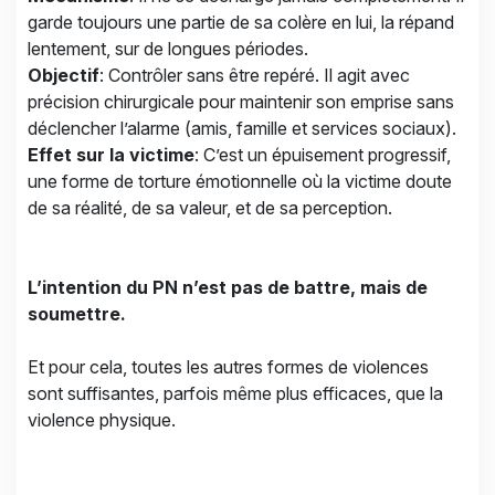
garde toujours une partie de sa colère en lui, la répand
lentement, sur de longues périodes.
Objectif
: Contrôler sans être repéré. Il agit avec
précision chirurgicale pour maintenir son emprise sans
déclencher l’alarme (amis, famille et services sociaux).
Effet sur la victime
: C’est un épuisement progressif,
une forme de torture émotionnelle où la victime doute
de sa réalité, de sa valeur, et de sa perception.
L’intention du PN n’est pas de battre, mais de
soumettre.
Et pour cela, toutes les autres formes de violences
sont suffisantes, parfois même plus efficaces, que la
violence physique.