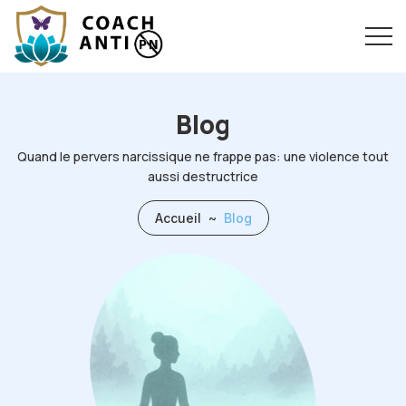
Blog
Quand le pervers narcissique ne frappe pas: une violence tout
aussi destructrice
Accueil
~
Blog