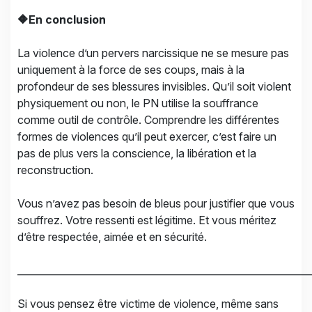
🔶En conclusion
La violence d’un pervers narcissique ne se mesure pas
uniquement à la force de ses coups, mais à la
profondeur de ses blessures invisibles. Qu’il soit violent
physiquement ou non, le PN utilise la souffrance
comme outil de contrôle. Comprendre les différentes
formes de violences qu’il peut exercer, c’est faire un
pas de plus vers la conscience, la libération et la
reconstruction.
Vous n’avez pas besoin de bleus pour justifier que vous
souffrez. Votre ressenti est légitime. Et vous méritez
d’être respectée, aimée et en sécurité.
____________________________________________________________
Si vous pensez être victime de violence, même sans