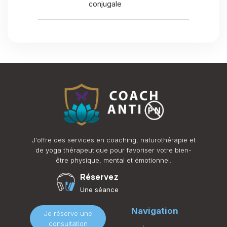
conjugale
J'offre des services en coaching, naturothérapie et
de yoga thérapeutique pour favoriser votre bien-
être physique, mental et émotionnel.
Réservez
Une séance
Navigation
Je réserve une
consultation