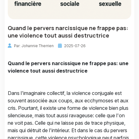
Quand le pervers narcissique ne frappe pas:
une violence tout aussi destructrice
Par: Johannie Therrien
2025-07-26
Quand le pervers narcissique ne frappe pas: une
violence tout aussi destructrice
Dans l'imaginaire collectif, la violence conjugale est
souvent associée aux coups, aux ecchymoses et aux
cris. Pourtant, il existe une forme de violence bien plus
silencieuse, mais tout aussi ravageuse: celle que l'on
ne voit pas. Celle qui ne laisse pas de trace physique,
mais qui détruit de l'intérieur. Et dans le cas du pervers
narcissique, cette violence psychologique peut parfois