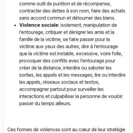
comme outil de punition et de récompense,
contracter des dettes à son nom, faire des achats
sans accord commun et détourner des biens.
Violence sociale
: isolement, manipulation de
l’entourage, critiquer et dénigrer les amis et la
famille de la victime, se faire passer pour la
victime aux yeux des autres, dire à l’entourage
que la victime est instable, excessive, voire folle,
provoquer des conflits avec l’entourage pour
créer de la distance, interdire ou saboter les
sorties, les appels et les messages, lire ou interdire
les appels, réseaux sociaux et textos,
accompagner partout pour surveiller les
interactions et culpabiliser la personne de vouloir
passer du temps ailleurs.
Ces formes de violences sont au cœur de leur stratégie