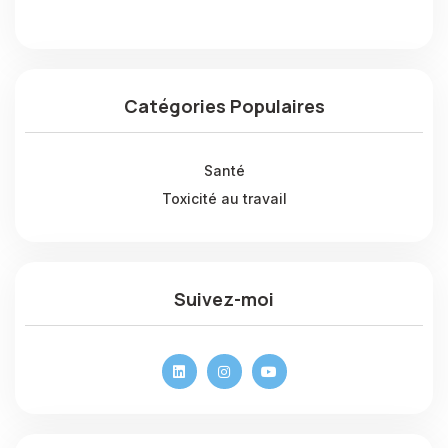
Catégories Populaires
Santé
Toxicité au travail
Suivez-moi