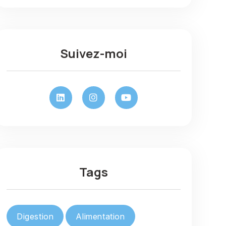
Suivez-moi
Tags
Digestion
Alimentation