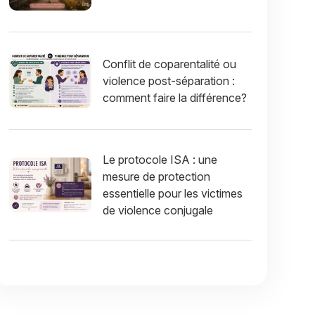
Conflit de coparentalité ou
violence post-séparation :
comment faire la différence?
Le protocole ISA : une
mesure de protection
essentielle pour les victimes
de violence conjugale