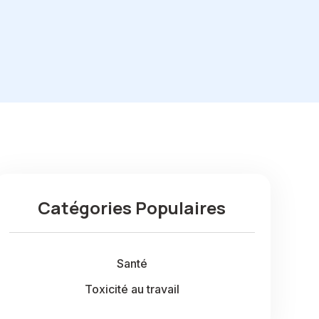
Catégories Populaires
Santé
Toxicité au travail