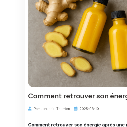
Comment retrouver son énergi
Par: Johannie Therrien
2025-08-10
Comment retrouver son énergie après une r