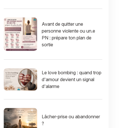
Avant de quitter une
personne violente ou un.e
PN : prépare ton plan de
sortie
Le love bombing : quand trop
d'amour devient un signal
d'alarme
Lâcher-prise ou abandonner
?