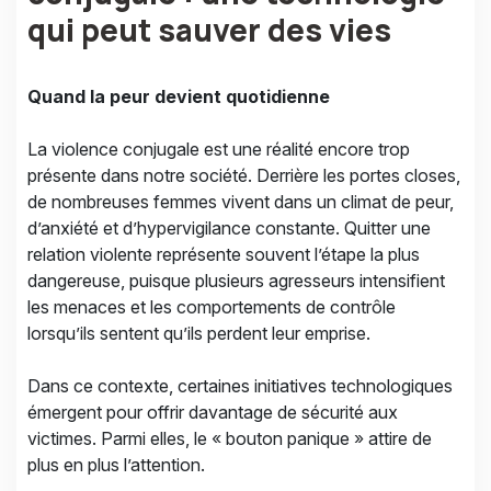
qui peut sauver des vies
Quand la peur devient quotidienne
La violence conjugale est une réalité encore trop
présente dans notre société. Derrière les portes closes,
de nombreuses femmes vivent dans un climat de peur,
d’anxiété et d’hypervigilance constante. Quitter une
relation violente représente souvent l’étape la plus
dangereuse, puisque plusieurs agresseurs intensifient
les menaces et les comportements de contrôle
lorsqu’ils sentent qu’ils perdent leur emprise.
Dans ce contexte, certaines initiatives technologiques
émergent pour offrir davantage de sécurité aux
victimes. Parmi elles, le « bouton panique » attire de
plus en plus l’attention.