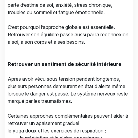
perte d’estime de soi, anxiété, stress chronique,
troubles du sommeil et fatigue émotionnelle.
C’est pourquoi l’approche globale est essentielle.
Retrouver son équilibre passe aussi par la reconnexion
à soi, à son corps et à ses besoins.
Retrouver un sentiment de sécurité intérieure
Après avoir vécu sous tension pendant longtemps,
plusieurs personnes demeurent en état d’alerte même
lorsque le danger est passé. Le système nerveux reste
marqué par les traumatismes.
Certaines approches complémentaires peuvent aider à
retrouver un apaisement graduel :
le yoga doux et les exercices de respiration ;