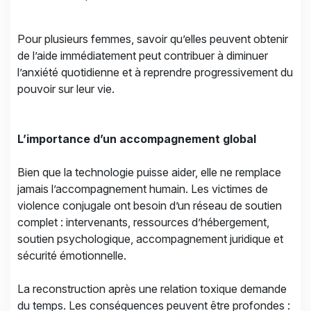
Pour plusieurs femmes, savoir qu’elles peuvent obtenir
de l’aide immédiatement peut contribuer à diminuer
l’anxiété quotidienne et à reprendre progressivement du
pouvoir sur leur vie.
L’importance d’un accompagnement global
Bien que la technologie puisse aider, elle ne remplace
jamais l’accompagnement humain. Les victimes de
violence conjugale ont besoin d’un réseau de soutien
complet : intervenants, ressources d’hébergement,
soutien psychologique, accompagnement juridique et
sécurité émotionnelle.
La reconstruction après une relation toxique demande
du temps. Les conséquences peuvent être profondes :