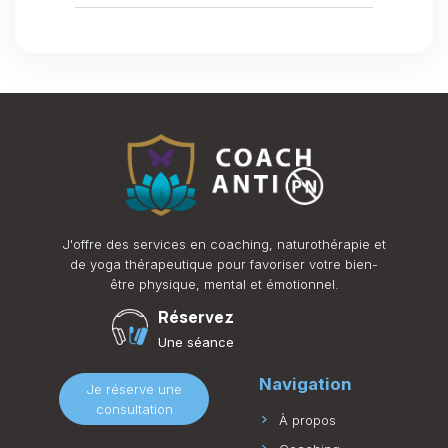
J'offre des services en coaching, naturothérapie et
de yoga thérapeutique pour favoriser votre bien-
être physique, mental et émotionnel.
Réservez
Une séance
Navigation
Je réserve une
consultation
À propos