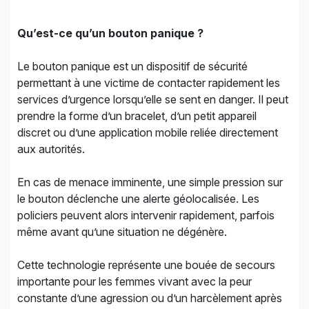
Qu’est-ce qu’un bouton panique ?
Le bouton panique est un dispositif de sécurité
permettant à une victime de contacter rapidement les
services d’urgence lorsqu’elle se sent en danger. Il peut
prendre la forme d’un bracelet, d’un petit appareil
discret ou d’une application mobile reliée directement
aux autorités.
En cas de menace imminente, une simple pression sur
le bouton déclenche une alerte géolocalisée. Les
policiers peuvent alors intervenir rapidement, parfois
même avant qu’une situation ne dégénère.
Cette technologie représente une bouée de secours
importante pour les femmes vivant avec la peur
constante d’une agression ou d’un harcèlement après