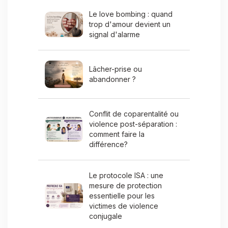
Le love bombing : quand
trop d'amour devient un
signal d'alarme
Lâcher-prise ou
abandonner ?
Conflit de coparentalité ou
violence post-séparation :
comment faire la
différence?
Le protocole ISA : une
mesure de protection
essentielle pour les
victimes de violence
conjugale