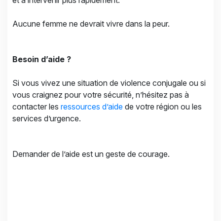
et à intervenir plus rapidement.
Aucune femme ne devrait vivre dans la peur.
Besoin d’aide ?
Si vous vivez une situation de violence conjugale ou si
vous craignez pour votre sécurité, n’hésitez pas à
contacter les
ressources d’aide
de votre région ou les
services d’urgence.
Demander de l’aide est un geste de courage.