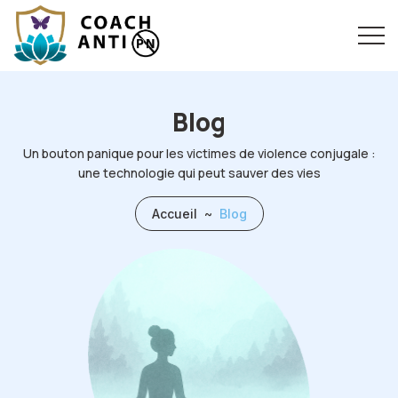
Blog
Un bouton panique pour les victimes de violence conjugale :
une technologie qui peut sauver des vies
Accueil
~
Blog