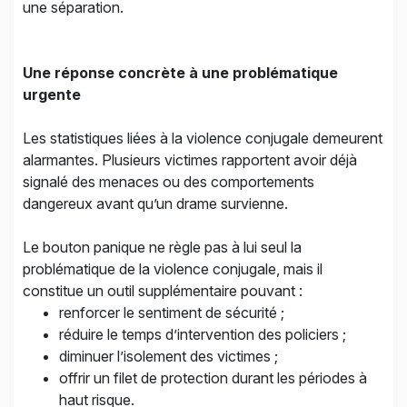
une séparation.
Une réponse concrète à une problématique
urgente
Les statistiques liées à la violence conjugale demeurent
alarmantes. Plusieurs victimes rapportent avoir déjà
signalé des menaces ou des comportements
dangereux avant qu’un drame survienne.
Le bouton panique ne règle pas à lui seul la
problématique de la violence conjugale, mais il
constitue un outil supplémentaire pouvant :
renforcer le sentiment de sécurité ;
réduire le temps d’intervention des policiers ;
diminuer l’isolement des victimes ;
offrir un filet de protection durant les périodes à
haut risque.