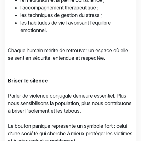
la méditation et la pleine conscience ;
l’accompagnement thérapeutique ;
les techniques de gestion du stress ;
les habitudes de vie favorisant l’équilibre
émotionnel.
Chaque humain mérite de retrouver un espace où elle
se sent en sécurité, entendue et respectée.
Briser le silence
Parler de violence conjugale demeure essentiel. Plus
nous sensibilisons la population, plus nous contribuons
à briser l’isolement et les tabous.
Le bouton panique représente un symbole fort : celui
d’une société qui cherche à mieux protéger les victimes