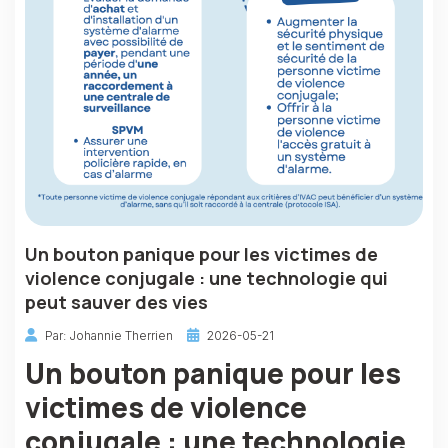
Un bouton panique pour les victimes de
violence conjugale : une technologie qui
peut sauver des vies
Par: Johannie Therrien
2026-05-21
Un bouton panique pour les
victimes de violence
conjugale : une technologie