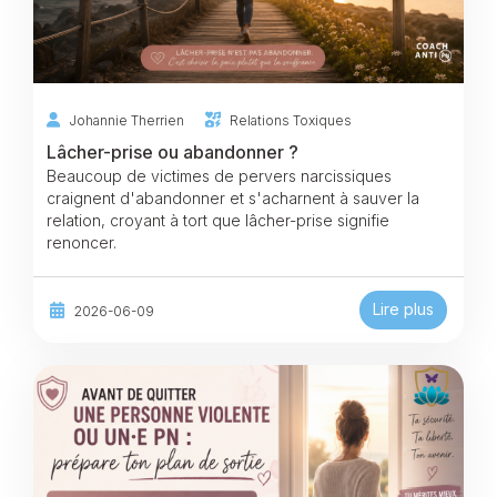
Johannie Therrien
Relations Toxiques
Lâcher-prise ou abandonner ?
Beaucoup de victimes de pervers narcissiques
craignent d'abandonner et s'acharnent à sauver la
relation, croyant à tort que lâcher-prise signifie
renoncer.
Lire plus
2026-06-09