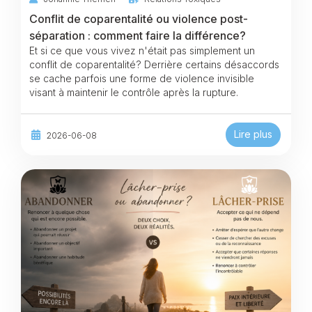
Conflit de coparentalité ou violence post-
séparation : comment faire la différence?
Et si ce que vous vivez n'était pas simplement un
conflit de coparentalité? Derrière certains désaccords
se cache parfois une forme de violence invisible
visant à maintenir le contrôle après la rupture.
Lire plus
2026-06-08