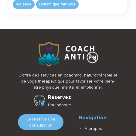
Violence
Dynamique familiale
J'offre des services en coaching, naturothérapie et
de yoga thérapeutique pour favoriser votre bien-
être physique, mental et émotionnel.
Réservez
Une séance
Navigation
Je réserve une
consultation
À propos