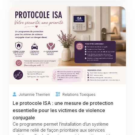
Johannie Therrien
Relations Toxiques
Le protocole ISA : une mesure de protection
essentielle pour les victimes de violence
conjugale
Ce programme permet l’installation d’un système
d’alarme relié de façon prioritaire aux services