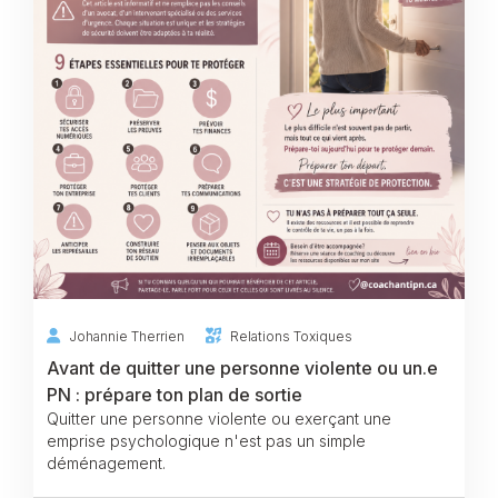
Johannie Therrien
Relations Toxiques
Avant de quitter une personne violente ou un.e
PN : prépare ton plan de sortie
Quitter une personne violente ou exerçant une
emprise psychologique n'est pas un simple
déménagement.