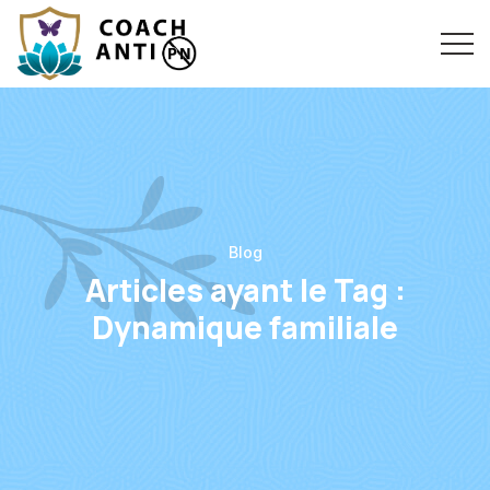
Blog
Articles ayant le Tag :
Dynamique familiale