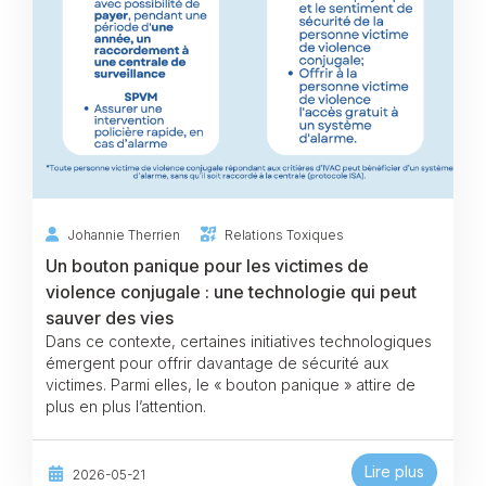
Johannie Therrien
Relations Toxiques
Un bouton panique pour les victimes de
violence conjugale : une technologie qui peut
sauver des vies
Dans ce contexte, certaines initiatives technologiques
émergent pour offrir davantage de sécurité aux
victimes. Parmi elles, le « bouton panique » attire de
plus en plus l’attention.
Lire plus
2026-05-21