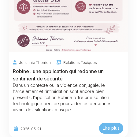
Johannie Therrien
Relations Toxiques
Robine : une application qui redonne un
sentiment de sécurité
Dans un contexte où la violence conjugale, le
harcèlement et l’intimidation sont encore bien
présents, l’application Robine offre une solution
technologique pensée pour aider les personnes
vivant des situations à risque.
Lire plus
2026-05-21