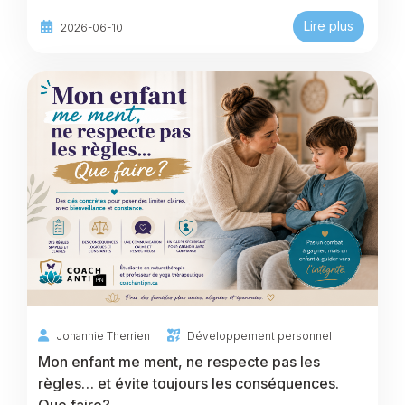
Lire plus
2026-06-10
Johannie Therrien
Développement personnel
Mon enfant me ment, ne respecte pas les
règles… et évite toujours les conséquences.
Que faire?