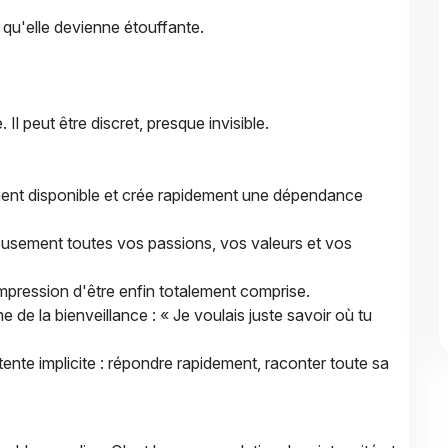
 qu'elle devienne étouffante.
Il peut être discret, presque invisible.
ment disponible et crée rapidement une dépendance
usement toutes vos passions, vos valeurs et vos
mpression d'être enfin totalement comprise.
e la bienveillance : « Je voulais juste savoir où tu
ente implicite : répondre rapidement, raconter toute sa