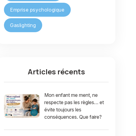
Emprise psychologique
Gaslighting
Articles récents
Mon enfant me ment, ne
respecte pas les règles… et
évite toujours les
conséquences. Que faire?