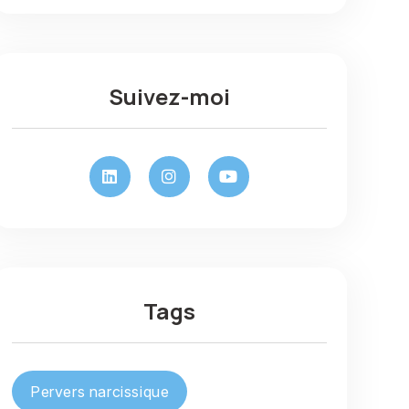
Suivez-moi
Tags
Pervers narcissique