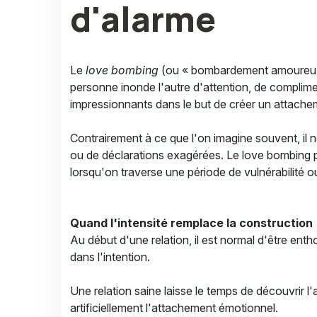
d'alarme
Le
love bombing
(ou « bombardement amoureux
personne inonde l'autre d'attention, de complim
impressionnants dans le but de créer un attachem
Contrairement à ce que l'on imagine souvent, il
ou de déclarations exagérées. Le love bombing peu
lorsqu'on traverse une période de vulnérabilité 
Quand l'intensité remplace la construction
Au début d'une relation, il est normal d'être enth
dans l'intention.
Une relation saine laisse le temps de découvrir 
artificiellement l'attachement émotionnel.