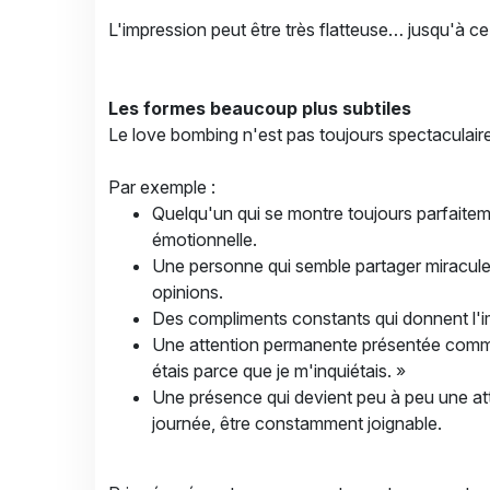
L'impression peut être très flatteuse… jusqu'à ce
Les formes beaucoup plus subtiles
Le love bombing n'est pas toujours spectaculaire. 
Par exemple :
Quelqu'un qui se montre toujours parfaite
émotionnelle.
Une personne qui semble partager miracule
opinions.
Des compliments constants qui donnent l'i
Une attention permanente présentée comme d
étais parce que je m'inquiétais. »
Une présence qui devient peu à peu une att
journée, être constamment joignable.