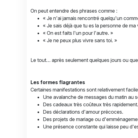
On peut entendre des phrases comme :
« Je n'ai jamais rencontré quelqu'un comme
« Je sais déjà que tu es la personne de ma v
« On est faits l'un pour l'autre. »
« Je ne peux plus vivre sans toi. »
Le tout… après seulement quelques jours ou qu
Les formes flagrantes
Certaines manifestations sont relativement facile
Une avalanche de messages du matin au so
Des cadeaux très coûteux très rapidement
Des déclarations d'amour précoces.
Des projets de mariage ou d'emménagement
Une présence constante qui laisse peu d'e