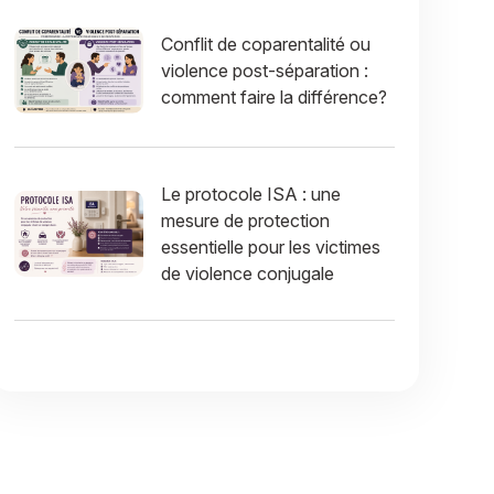
Conflit de coparentalité ou
violence post-séparation :
comment faire la différence?
Le protocole ISA : une
mesure de protection
essentielle pour les victimes
de violence conjugale