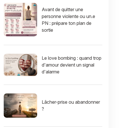
Avant de quitter une
personne violente ou un.e
PN : prépare ton plan de
sortie
Le love bombing : quand trop
d'amour devient un signal
d'alarme
Lâcher-prise ou abandonner
?