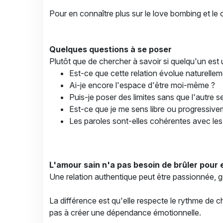
Pour en connaître plus sur le love bombing et le
Quelques questions à se poser
Plutôt que de chercher à savoir si quelqu'un est un
Est-ce que cette relation évolue naturelle
Ai-je encore l'espace d'être moi-même ?
Puis-je poser des limites sans que l'autre s
Est-ce que je me sens libre ou progressive
Les paroles sont-elles cohérentes avec les
L'amour sain n'a pas besoin de brûler pour 
Une relation authentique peut être passionnée, g
La différence est qu'elle respecte le rythme de ch
pas à créer une dépendance émotionnelle.