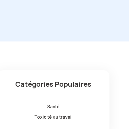
Catégories Populaires
Santé
Toxicité au travail